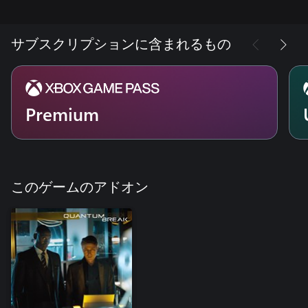
サブスクリプションに含まれるもの
Premium
このゲームのアドオン