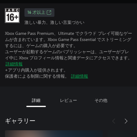
16 才以上
激しい暴力、激しい言葉づかい
Xbox Game Pass Premium、Ultimate でクラウド プレイ可能なゲー
ムが含まれています。Xbox Game Pass Essential でストリーミング
するには、ゲームの購入が必要です。
ユーザーが起動するゲームのパブリッシャーは、ユーザーがプレ
イ中に Xbox プロフィール情報と関連データにアクセスできます。
詳細情報
+アプリ内購入が提供されます。
保護者による制限に関する情報。
詳細情報
詳細
レビュー
その他
ギャラリー