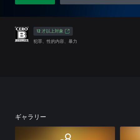
12 才以上対象
犯罪、性的内容、暴力
ギャラリー