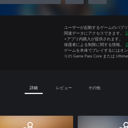
ユーザーが起動するゲームのパブリッ
関連データにアクセスできます。
+アプリ内購入が提供されます。
保護者による制限に関する情報。
ゲームを本体でプレイするにはオンラ
りの Game Pass Core または Ultima
詳細
レビュー
その他