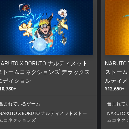
NARUTO X BORUTO ナルティメット
NARUTO
ストームコネクションズ デラックス
ストーム
エディション
ルティメ
10,780+
¥12,650+
含まれているゲーム
含まれて
NARUTO X BORUTO ナルティメットストー
NARUTO
ムコネクションズ
ムコネク