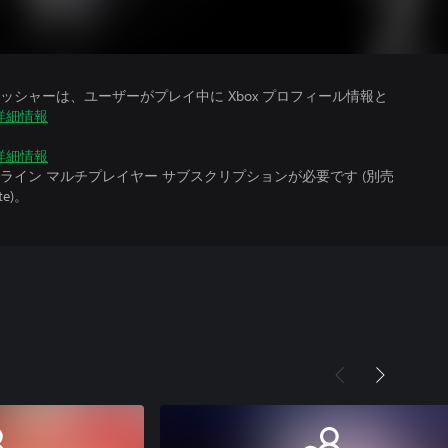
シャーは、ユーザーがプレイ中に Xbox プロフィール情報と
詳細情報
詳細情報
イン マルチプレイヤー サブスクリプションが必要です (別売
te)。