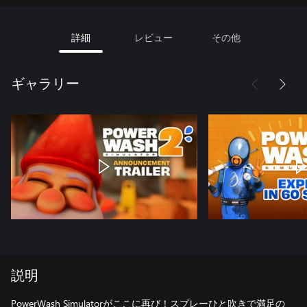
詳細
レビュー
その他
ギャラリー
説明
PowerWash Simulatorがここに再び！スプレーひと吹きで満足の