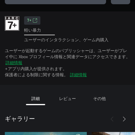
7+
軽い暴力
ユーザーのインタラクション、ゲーム内購入
ユーザーが起動するゲームのパブリッシャーは、ユーザーがプレ
イ中に Xbox プロフィール情報と関連データにアクセスできます。
詳細情報
+アプリ内購入が提供されます。
保護者による制限に関する情報。
詳細情報
詳細
レビュー
その他
ギャラリー