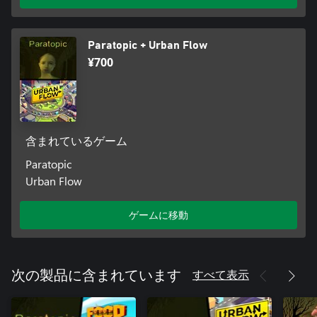
Paratopic + Urban Flow
¥700
含まれているゲーム
Paratopic
Urban Flow
ゲームに移動
すべて表示
次の製品に含まれています