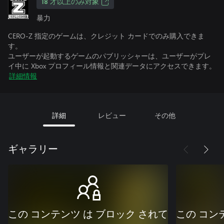
18 才以上のみ対象
暴力
CERO-Z 指定のゲームは、クレジット カードでのみ購入できま
す。
ユーザーが起動するゲームのパブリッシャーは、ユーザーがプレ
イ中に Xbox プロフィール情報と関連データにアクセスできます。
詳細情報
詳細
レビュー
その他
ギャラリー
この コンテンツ は ブロック されて
この コン