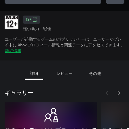
12+
軽い暴力、戦慄
ユーザーが起動するゲームのパブリッシャーは、ユーザーがプレ
イ中に Xbox プロフィール情報と関連データにアクセスできます。
詳細情報
詳細
レビュー
その他
ギャラリー