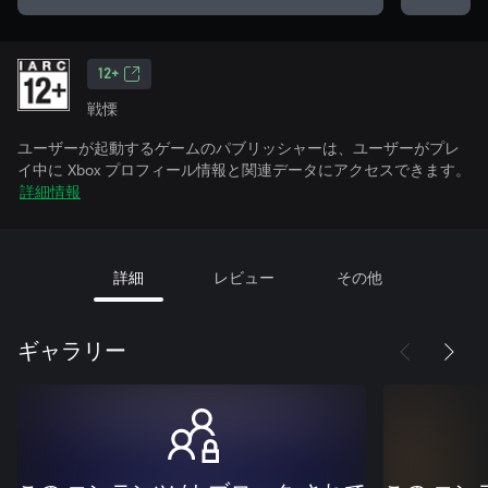
12+
戦慄
ユーザーが起動するゲームのパブリッシャーは、ユーザーがプレ
イ中に Xbox プロフィール情報と関連データにアクセスできます。
詳細情報
詳細
レビュー
その他
ギャラリー