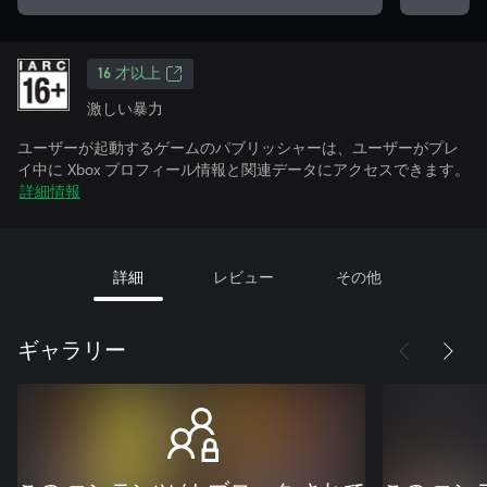
16 才以上
激しい暴力
ユーザーが起動するゲームのパブリッシャーは、ユーザーがプレ
イ中に Xbox プロフィール情報と関連データにアクセスできます。
詳細情報
詳細
レビュー
その他
ギャラリー