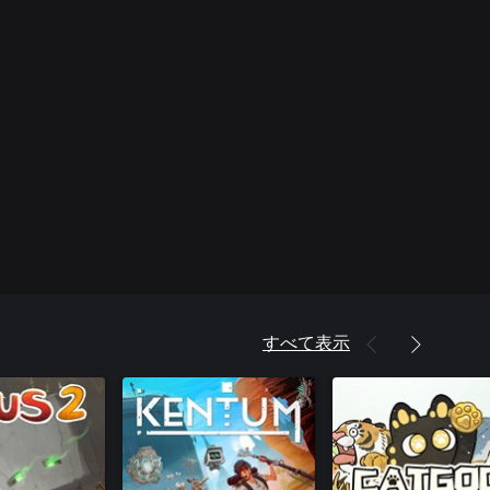
すべて表示