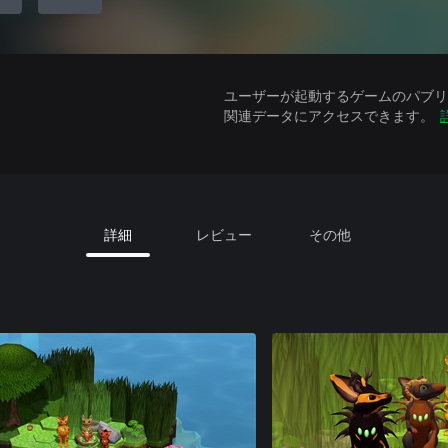
ユーザーが起動するゲームのパブリッ
関連データにアクセスできます。
詳細
レビュー
その他