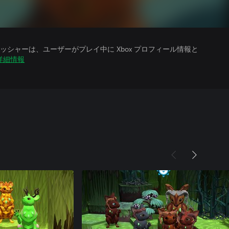
シャーは、ユーザーがプレイ中に Xbox プロフィール情報と
詳細情報