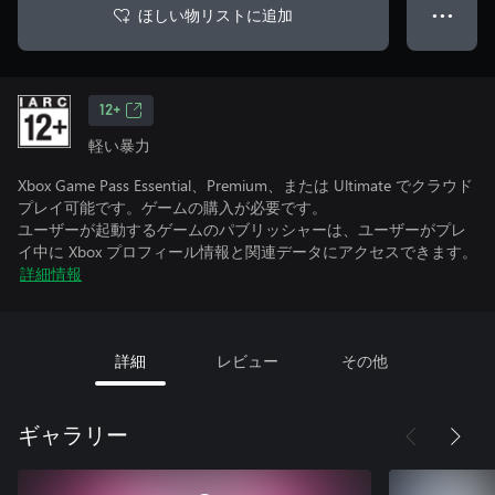
ほしい物リストに追加
● ● ●
12+
軽い暴力
Xbox Game Pass Essential、Premium、または Ultimate でクラウド
プレイ可能です。ゲームの購入が必要です。
ユーザーが起動するゲームのパブリッシャーは、ユーザーがプレ
イ中に Xbox プロフィール情報と関連データにアクセスできます。
詳細情報
詳細
レビュー
その他
ギャラリー