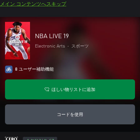
メイン コンテンツへスキップ
NBA LIVE 19
Electronic Arts
•
スポーツ
8 ユーザー補助機能
ほしい物リストに追加
コードを使用