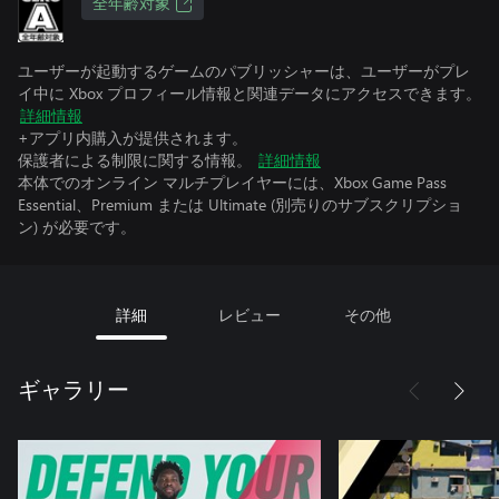
全年齢対象
ユーザーが起動するゲームのパブリッシャーは、ユーザーがプレ
イ中に Xbox プロフィール情報と関連データにアクセスできます。
詳細情報
+アプリ内購入が提供されます。
保護者による制限に関する情報。
詳細情報
本体でのオンライン マルチプレイヤーには、Xbox Game Pass
Essential、Premium または Ultimate (別売りのサブスクリプショ
ン) が必要です。
詳細
レビュー
その他
ギャラリー