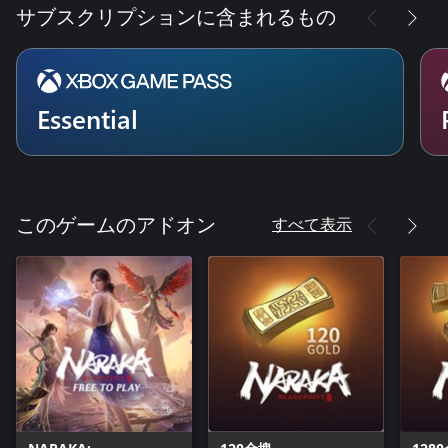
サブスクリプションに含まれるもの
Essential
すべて表示
このゲームのアドオン