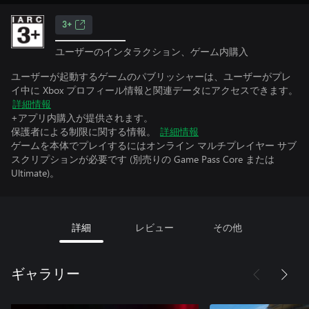
3+
ユーザーのインタラクション、ゲーム内購入
ユーザーが起動するゲームのパブリッシャーは、ユーザーがプレ
イ中に Xbox プロフィール情報と関連データにアクセスできます。
詳細情報
+アプリ内購入が提供されます。
保護者による制限に関する情報。
詳細情報
ゲームを本体でプレイするにはオンライン マルチプレイヤー サブ
スクリプションが必要です (別売りの Game Pass Core または
Ultimate)。
詳細
レビュー
その他
ギャラリー