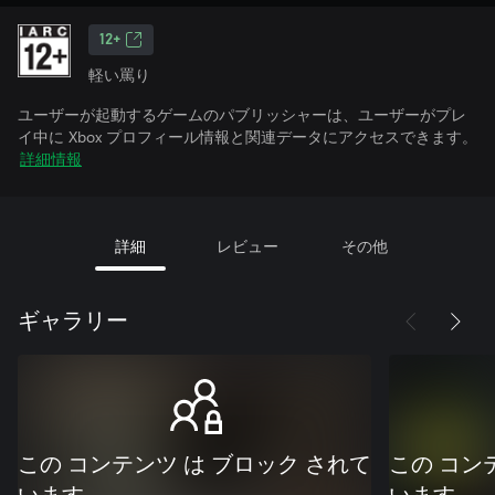
12+
軽い罵り
ユーザーが起動するゲームのパブリッシャーは、ユーザーがプレ
イ中に Xbox プロフィール情報と関連データにアクセスできます。
詳細情報
詳細
レビュー
その他
ギャラリー
この コンテンツ は ブロック されて
この コン