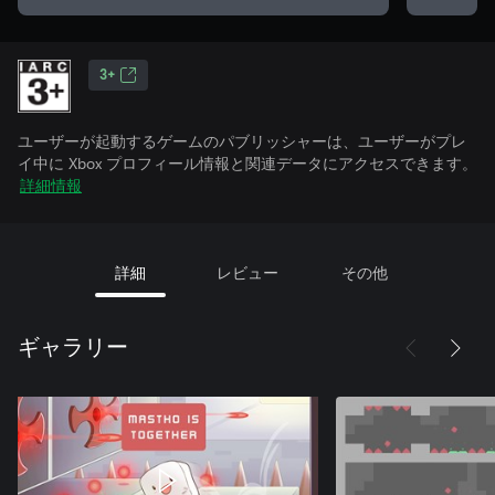
3+
ユーザーが起動するゲームのパブリッシャーは、ユーザーがプレ
イ中に Xbox プロフィール情報と関連データにアクセスできます。
詳細情報
詳細
レビュー
その他
ギャラリー