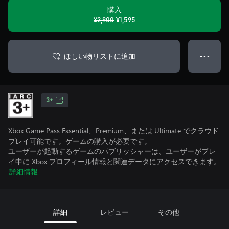
購入
¥2,900
¥1,595
ほしい物リストに追加
● ● ●
3+
Xbox Game Pass Essential、Premium、または Ultimate でクラウド
プレイ可能です。ゲームの購入が必要です。
ユーザーが起動するゲームのパブリッシャーは、ユーザーがプレ
イ中に Xbox プロフィール情報と関連データにアクセスできます。
詳細情報
詳細
レビュー
その他