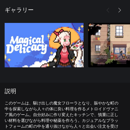
ギャラリー
説明
このゲームは、駆け出しの魔女フローラとなり、賑やかな町の
中を探索しながら人々の体に良い料理を作るメトロイドヴァニ
ア風のゲーム。自分好みに作り変えたキッチンで、慎重に正し
い材料を選びながら料理や秘薬を作ろう。カジュアルなプラッ
トフォームの町の中を通り抜けながら人々と出会い注文を受け