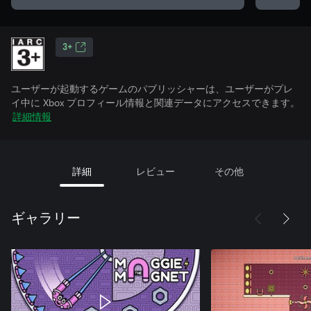
3+
ユーザーが起動するゲームのパブリッシャーは、ユーザーがプレ
イ中に Xbox プロフィール情報と関連データにアクセスできます。
詳細情報
詳細
レビュー
その他
ギャラリー