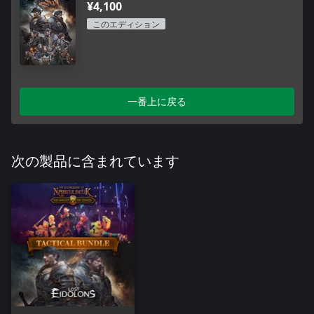
¥4,100
このエディション
一番上に戻る
次の製品に含まれています