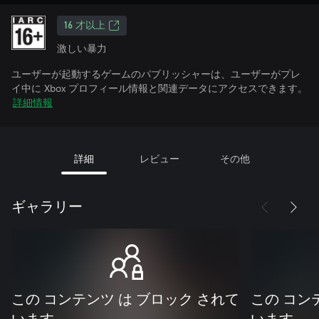
16 才以上
激しい暴力
ユーザーが起動するゲームのパブリッシャーは、ユーザーがプレ
イ中に Xbox プロフィール情報と関連データにアクセスできます。
詳細情報
詳細
レビュー
その他
ギャラリー
この コンテンツ は ブロック されて
この コン