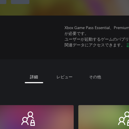
Xbox Game Pass Essential
が必要です。
ユーザーが起動するゲームのパブリッ
関連データにアクセスできます。
詳細
レビュー
その他