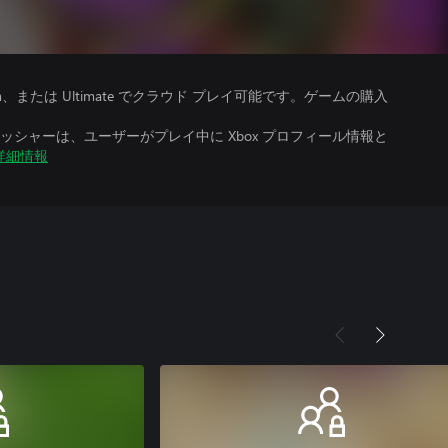
、Premium、または Ultimate でクラウド プレイ可能です。ゲームの購入
シャーは、ユーザーがプレイ中に Xbox プロフィール情報と
詳細情報