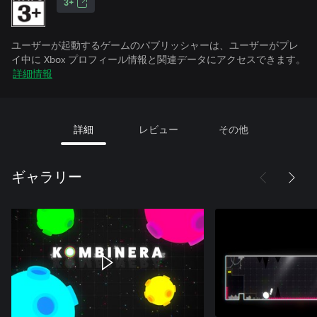
3+
ユーザーが起動するゲームのパブリッシャーは、ユーザーがプレ
イ中に Xbox プロフィール情報と関連データにアクセスできます。
詳細情報
詳細
レビュー
その他
ギャラリー