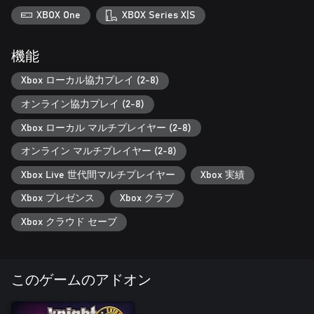
XBOX One
XBOX Series X|S
機能
Xbox ローカル協力プレイ (2-8)
オンライン協力プレイ (2-8)
Xbox ローカル マルチプレイヤー (2-8)
オンライン マルチプレイヤー (2-8)
Xbox Live 世代間マルチプレイヤー
Xbox 実績
Xbox プレゼンス
Xbox クラブ
Xbox クラウド セーブ
このゲームのアドオン