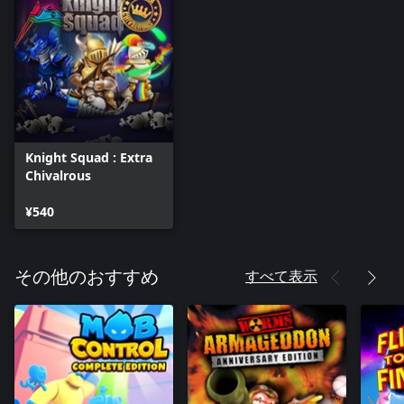
Knight Squad : Extra
Chivalrous
¥540
すべて表示
その他のおすすめ