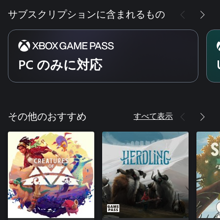
サブスクリプションに含まれるもの
PC のみに対応
すべて表示
その他のおすすめ