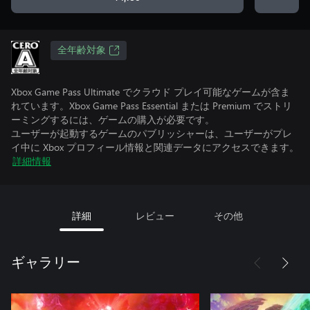
全年齢対象
Xbox Game Pass Ultimate でクラウド プレイ可能なゲームが含ま
れています。Xbox Game Pass Essential または Premium でストリ
ーミングするには、ゲームの購入が必要です。
ユーザーが起動するゲームのパブリッシャーは、ユーザーがプレ
イ中に Xbox プロフィール情報と関連データにアクセスできます。
詳細情報
詳細
レビュー
その他
ギャラリー