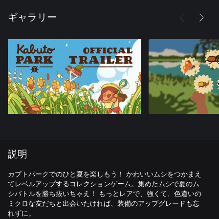
ギャラリー
説明
カブトパークでのひと夏を楽しもう！ かわいいムシをつかまえ
てレベルアップするコレクションゲーム。集めたムシで夏のム
シバトルを勝ち抜いちゃえ！ もっとレアで、強くて、色違いの
ミクロな友だちと出会いたければ、装備のアップグレードも忘
れずに。