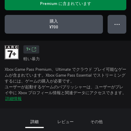
Premium に含まれています
購入
● ● ●
¥700
7+
軽い暴力
Xbox Game Pass Premium、Ultimate でクラウド プレイ可能なゲー
ムが含まれています。Xbox Game Pass Essential でストリーミング
するには、ゲームの購入が必要です。
ユーザーが起動するゲームのパブリッシャーは、ユーザーがプレ
イ中に Xbox プロフィール情報と関連データにアクセスできます。
詳細情報
詳細
レビュー
その他