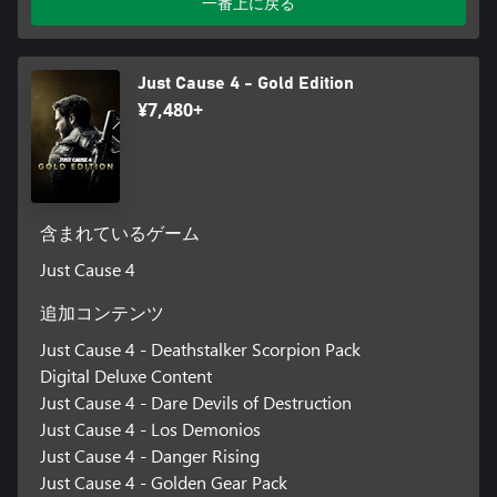
一番上に戻る
Just Cause 4 - Gold Edition
¥7,480+
含まれているゲーム
Just Cause 4
追加コンテンツ
Just Cause 4 - Deathstalker Scorpion Pack
Digital Deluxe Content
Just Cause 4 - Dare Devils of Destruction
Just Cause 4 - Los Demonios
Just Cause 4 - Danger Rising
Just Cause 4 - Golden Gear Pack