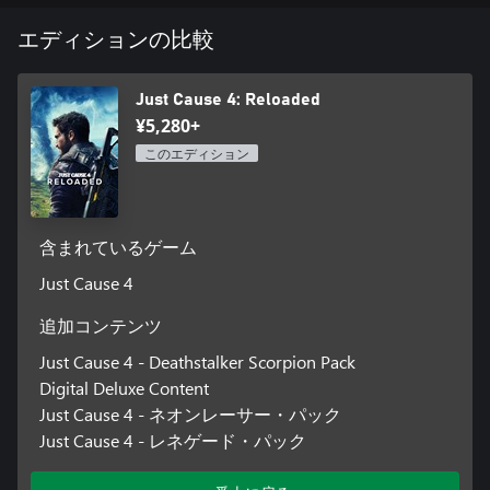
エディションの比較
Just Cause 4: Reloaded
¥5,280+
このエディション
含まれているゲーム
Just Cause 4
追加コンテンツ
Just Cause 4 - Deathstalker Scorpion Pack
Digital Deluxe Content
Just Cause 4 - ネオンレーサー・パック
Just Cause 4 - レネゲード・パック