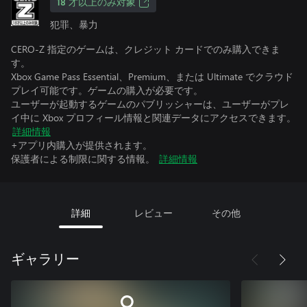
18 才以上のみ対象
犯罪、暴力
CERO-Z 指定のゲームは、クレジット カードでのみ購入できま
す。
Xbox Game Pass Essential、Premium、または Ultimate でクラウド
プレイ可能です。ゲームの購入が必要です。
ユーザーが起動するゲームのパブリッシャーは、ユーザーがプレ
イ中に Xbox プロフィール情報と関連データにアクセスできます。
詳細情報
+アプリ内購入が提供されます。
保護者による制限に関する情報。
詳細情報
詳細
レビュー
その他
ギャラリー