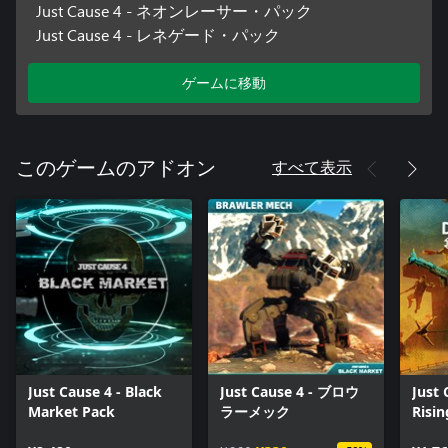
Just Cause 4 - ネオンレーサー・パック
Just Cause 4 - レネゲード・パック
ゲームに移動
すべて表示
このゲームのアドオン
Just Cause 4 - Black
Just Cause 4 - ブロウ
Just 
Market Pack
ラーメック
Risin