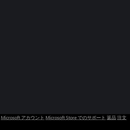
Microsoft アカウント
Microsoft Store でのサポート
返品
注文