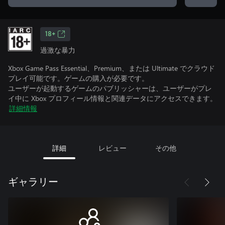
18+
過激な暴力
Xbox Game Pass Essential、Premium、または Ultimate でクラウド
プレイ可能です。ゲームの購入が必要です。
ユーザーが起動するゲームのパブリッシャーは、ユーザーがプレ
イ中に Xbox プロフィール情報と関連データにアクセスできます。
詳細情報
詳細
レビュー
その他
ギャラリー