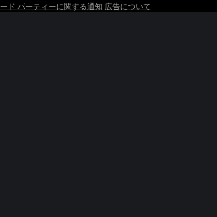
ード パーティーに関する通知
広告について