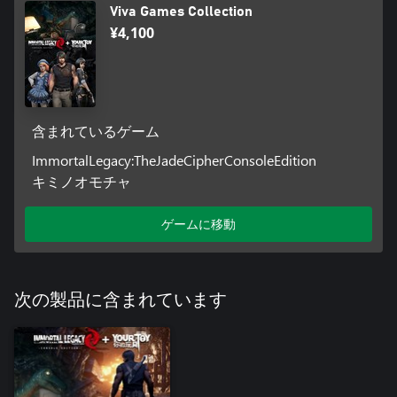
Viva Games Collection
¥4,100
含まれているゲーム
ImmortalLegacy:TheJadeCipherConsoleEdition
キミノオモチャ
ゲームに移動
次の製品に含まれています