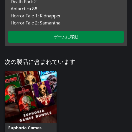
Death Park 2
Antarctica 88
Horror Tale 1: Kidnapper
Horror Tale 2: Samantha
ゲームに移動
次の製品に含まれています
Euphoria Games