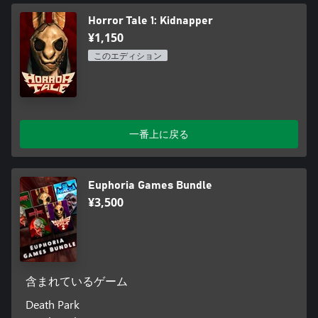
Horror Tale 1: Kidnapper
¥1,150
このエディション
一番上に戻る
Euphoria Games Bundle
¥3,500
含まれているゲーム
Death Park