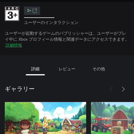
3+
ユーザーのインタラクション
ユーザーが起動するゲームのパブリッシャーは、ユーザーがプレ
イ中に Xbox プロフィール情報と関連データにアクセスできます。
詳細情報
詳細
レビュー
その他
ギャラリー