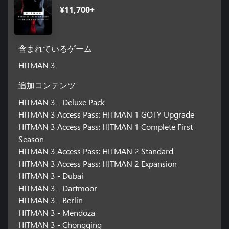
¥11,700+
含まれているゲーム
HITMAN 3
追加コンテンツ
HITMAN 3 - Deluxe Pack
HITMAN 3 Access Pass: HITMAN 1 GOTY Upgrade
HITMAN 3 Access Pass: HITMAN 1 Complete First
Season
HITMAN 3 Access Pass: HITMAN 2 Standard
HITMAN 3 Access Pass: HITMAN 2 Expansion
HITMAN 3 - Dubai
HITMAN 3 - Dartmoor
HITMAN 3 - Berlin
HITMAN 3 - Mendoza
HITMAN 3 - Chongqing