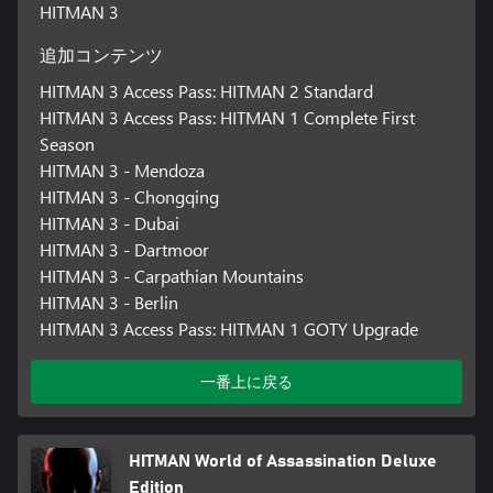
HITMAN 3
追加コンテンツ
HITMAN 3 Access Pass: HITMAN 2 Standard
HITMAN 3 Access Pass: HITMAN 1 Complete First
Season
HITMAN 3 - Mendoza
HITMAN 3 - Chongqing
HITMAN 3 - Dubai
HITMAN 3 - Dartmoor
HITMAN 3 - Carpathian Mountains
HITMAN 3 - Berlin
HITMAN 3 Access Pass: HITMAN 1 GOTY Upgrade
一番上に戻る
HITMAN World of Assassination Deluxe
Edition