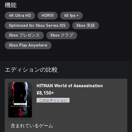
機能
4K Ultra HD
HDR10
60 fps +
Optimized for Xbox Series X|S
Xbox 実績
Xbox プレゼンス
Xbox クラブ
Xbox Play Anywhere
エディションの比較
HITMAN World of Assassination
¥8,150+
このエディション
含まれているゲーム