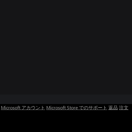
Microsoft アカウント
Microsoft Store でのサポート
返品
注文