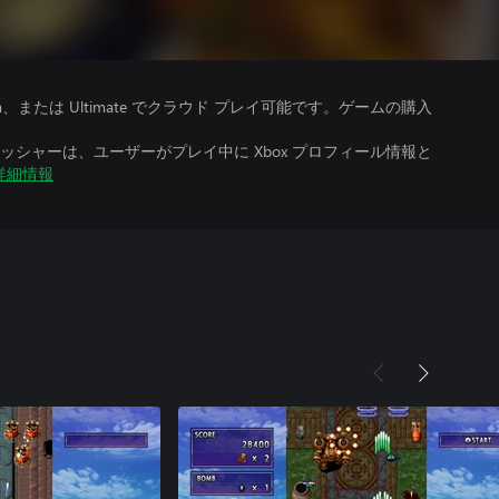
、Premium、または Ultimate でクラウド プレイ可能です。ゲームの購入
シャーは、ユーザーがプレイ中に Xbox プロフィール情報と
詳細情報