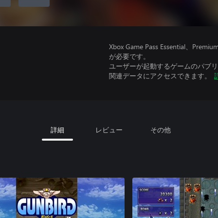
Xbox Game Pass Essential
が必要です。
ユーザーが起動するゲームのパブリッ
関連データにアクセスできます。
詳細
レビュー
その他