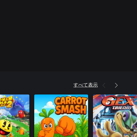
すべて表示