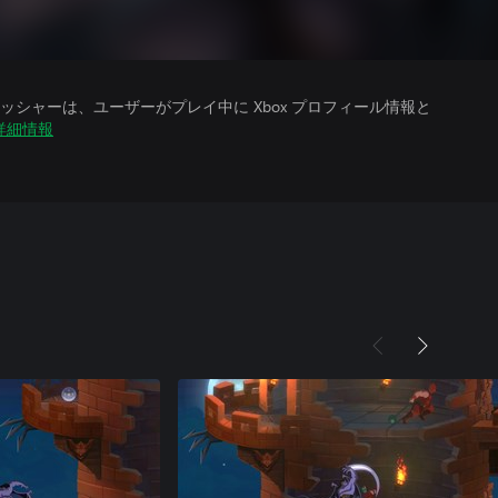
シャーは、ユーザーがプレイ中に Xbox プロフィール情報と
詳細情報