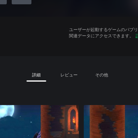
ユーザーが起動するゲームのパブリッ
関連データにアクセスできます。
詳細
レビュー
その他