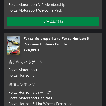
Forza Motorsport VIP Membership
Forza Motorsport Welcome Pack
ゲームに移動
Forza Motorsport and Forza Horizon 5
Premium Editions Bundle
¥24,860+
含まれているゲーム
Forza Motorsport
Forza Horizon 5
追加コンテンツ
Forza Horizon 5 カー パス
Forza Motorsport Car Pass
Forza Horizon 5: Hot Wheels Expansion