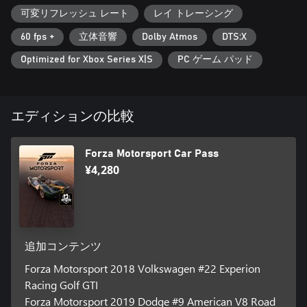
可変リフレッシュ レート
レイ トレーシング
60 fps +
立体音響
Dolby Atmos
DTS:X
Optimized for Xbox Series X|S
PC ゲーム パッド
エディションの比較
Forza Motorsport Car Pass
¥4,280
追加コンテンツ
Forza Motorsport 2018 Volkswagen #22 Experion
Racing Golf GTI
Forza Motorsport 2019 Dodge #9 American V8 Road