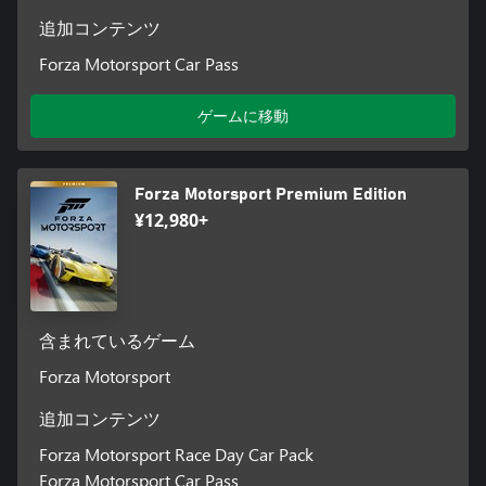
追加コンテンツ
Forza Motorsport Car Pass
ゲームに移動
Forza Motorsport Premium Edition
¥12,980+
含まれているゲーム
Forza Motorsport
追加コンテンツ
Forza Motorsport Race Day Car Pack
Forza Motorsport Car Pass