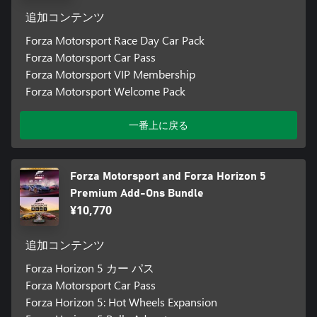
追加コンテンツ
Forza Motorsport Race Day Car Pack
Forza Motorsport Car Pass
Forza Motorsport VIP Membership
Forza Motorsport Welcome Pack
一番上に戻る
Forza Motorsport and Forza Horizon 5
Premium Add-Ons Bundle
¥10,770
追加コンテンツ
Forza Horizon 5 カー パス
Forza Motorsport Car Pass
Forza Horizon 5: Hot Wheels Expansion