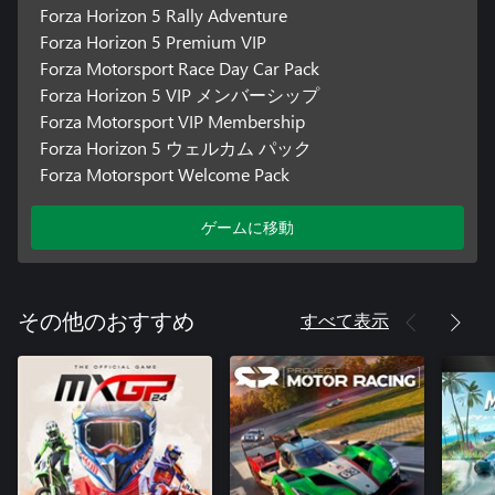
Forza Horizon 5 Rally Adventure
Forza Horizon 5 Premium VIP
Forza Motorsport Race Day Car Pack
Forza Horizon 5 VIP メンバーシップ
Forza Motorsport VIP Membership
Forza Horizon 5 ウェルカム パック
Forza Motorsport Welcome Pack
ゲームに移動
すべて表示
その他のおすすめ