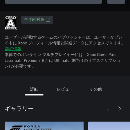
全年齢対象
ユーザーが起動するゲームのパブリッシャーは、ユーザーがプレ
イ中に Xbox プロフィール情報と関連データにアクセスできます。
詳細情報
本体でのオンライン マルチプレイヤーには、Xbox Game Pass
Essential、Premium または Ultimate (別売りのサブスクリプショ
ン) が必要です。
詳細
レビュー
その他
ギャラリー