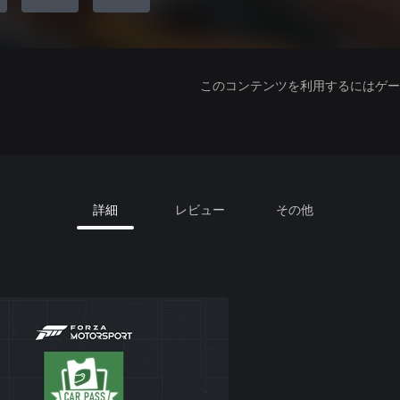
このコンテンツを利用するにはゲーム
詳細
レビュー
その他