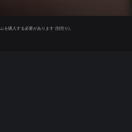
を購入する必要があります (別売り)。