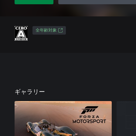
全年齢対象
ギャラリー