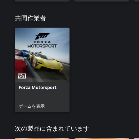
共同作業者
Forza Motorsport
ゲームを表示
次の製品に含まれています