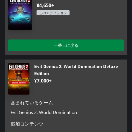
¥4,650+
このエディション
一番上に戻る
Evil Genius 2: World Domination Deluxe
Edition
¥7,000+
含まれているゲーム
Evil Genius 2: World Domination
追加コンテンツ