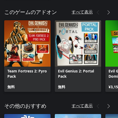
すべて表示
このゲームのアドオン
Team Fortress 2: Pyro
Evil Genius 2: Portal
Evil 
Pack
Pack
Domi
Pass
無料
無料
¥3,1
すべて表示
その他のおすすめ