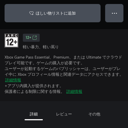
ほしい物リストに追加
● ● ●
12+
軽い暴力、軽い罵り
Xbox Game Pass Essential、Premium、または Ultimate でクラウド
プレイ可能です。ゲームの購入が必要です。
ユーザーが起動するゲームのパブリッシャーは、ユーザーがプレ
イ中に Xbox プロフィール情報と関連データにアクセスできます。
詳細情報
+アプリ内購入が提供されます。
保護者による制限に関する情報。
詳細情報
詳細
レビュー
その他