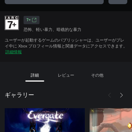
7+
恐怖、軽い暴力、暗礁的な暴力
ユーザーが起動するゲームのパブリッシャーは、ユーザーがプレ
イ中に Xbox プロフィール情報と関連データにアクセスできます。
詳細情報
詳細
レビュー
その他
ギャラリー