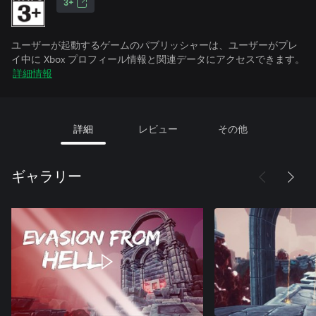
3+
ユーザーが起動するゲームのパブリッシャーは、ユーザーがプレ
イ中に Xbox プロフィール情報と関連データにアクセスできます。
詳細情報
詳細
レビュー
その他
ギャラリー