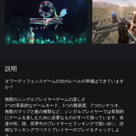
説明
タワーディフェンスゲームの次のレベルの準備はできています
か？
無限のシングルプレイヤーゲームの楽しさ
3つの革新的なゲームモード、5つの難易度、7つのシナリオ、
無数のマップと敵の種類など、シングルプレイヤーでは長期的
にゲームを楽しむために必要なものがすべて揃っています。友
達や街、国、世界中のプレイヤーとランキングで競い合い、詳
細なランキングでベストプレイヤーのプレイをチェックしよ
う。