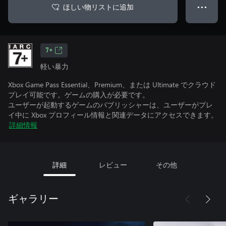
ほしい物リストに追加
● ● ●
7+
軽い暴力
Xbox Game Pass Essential、Premium、または Ultimate でクラウド
プレイ可能です。ゲームの購入が必要です。
ユーザーが起動するゲームのパブリッシャーは、ユーザーがプレ
イ中に Xbox プロフィール情報と関連データにアクセスできます。
詳細情報
詳細
レビュー
その他
ギャラリー