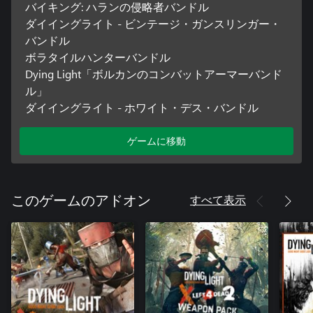
バイキング: ハランの侵略者バンドル
ダイイングライト - ビンテージ・ガンスリンガー・
バンドル
ボラタイルハンターバンドル
Dying Light「ボルカンのコンバットアーマーバンド
ル」
ダイイングライト - ホワイト・デス・バンドル
ゲームに移動
すべて表示
このゲームのアドオン