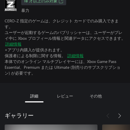
18 才以上のみ対象
暴力
CERO-Z 指定のゲームは、クレジット カードでのみ購入できま
す。
ユーザーが起動するゲームのパブリッシャーは、ユーザーがプレ
イ中に Xbox プロフィール情報と関連データにアクセスできます。
詳細情報
+アプリ内購入が提供されます。
保護者による制限に関する情報。
詳細情報
本体でのオンライン マルチプレイヤーには、Xbox Game Pass
Essential、Premium または Ultimate (別売りのサブスクリプショ
ン) が必要です。
詳細
レビュー
その他
ギャラリー