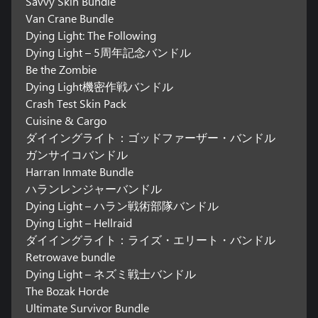
Savvy Skin Bundle
Van Crane Bundle
Dying Light: The Following
Dying Light – 5周年記念バンドル
Be the Zombie
Dying Light機密作戦バンドル
Crash Test Skin Pack
Cuisine & Cargo
ダイイングライト：ゴッドファーザー・バンドル
ガンサイコバンドル
Harran Inmate Bundle
ハランレンジャーバンドル
Dying Light – ハラン戦術部隊バンドル
Dying Light – Hellraid
ダイイングライト：ライズ・エリート・バンドル
Retrowave bundle
Dying Light – ネズミ戦士バンドル
The Bozak Horde
Ultimate Survivor Bundle