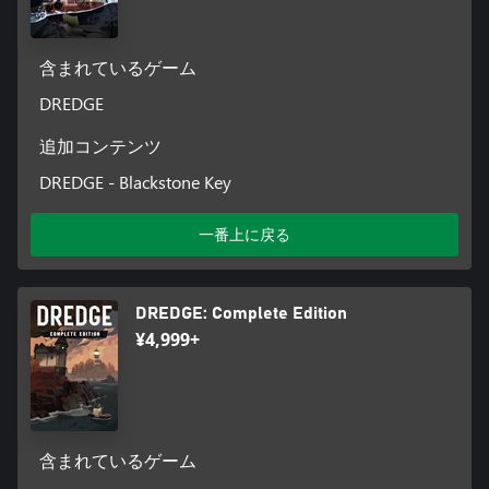
含まれているゲーム
DREDGE
追加コンテンツ
DREDGE - Blackstone Key
一番上に戻る
DREDGE: Complete Edition
¥4,999+
含まれているゲーム