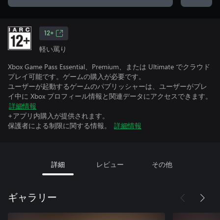
12+
軽い罵り
Xbox Game Pass Essential、Premium、または Ultimate でクラウド
プレイ可能です。ゲームの購入が必要です。
ユーザーが起動するゲームのパブリッシャーは、ユーザーがプレ
イ中に Xbox プロフィール情報と関連データにアクセスできます。
詳細情報
+アプリ内購入が提供されます。
保護者による制限に関する情報。
詳細情報
詳細
レビュー
その他
ギャラリー