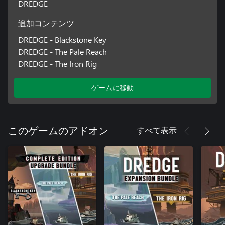
DREDGE
追加コンテンツ
DREDGE - Blackstone Key
DREDGE - The Pale Reach
DREDGE - The Iron Rig
ゲームに移動
すべて表示
このゲームのアドオン