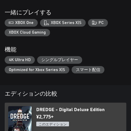
一緒にプレイする
XBOX One
XBOX Series X|S
PC
XBOX Cloud Gaming
機能
4K Ultra HD
シングルプレイヤー
Optimized for Xbox Series X|S
スマート配信
エディションの比較
DREDGE - Digital Deluxe Edition
¥2,775+
このエディション