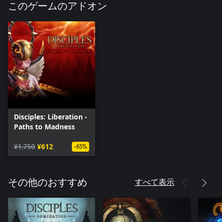
このゲームのアドオン
Disciples: Liberation -
Paths to Madness
¥1,750
¥612
-65%
すべて表示
その他のおすすめ