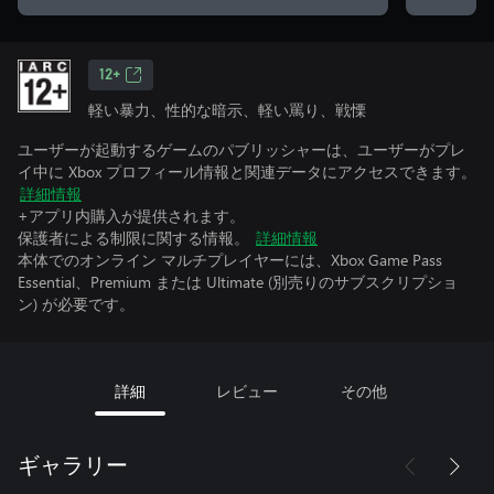
12+
軽い暴力、性的な暗示、軽い罵り、戦慄
ユーザーが起動するゲームのパブリッシャーは、ユーザーがプレ
イ中に Xbox プロフィール情報と関連データにアクセスできます。
詳細情報
+アプリ内購入が提供されます。
保護者による制限に関する情報。
詳細情報
本体でのオンライン マルチプレイヤーには、Xbox Game Pass
Essential、Premium または Ultimate (別売りのサブスクリプショ
ン) が必要です。
詳細
レビュー
その他
ギャラリー