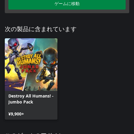
ゲームに移動
次の製品に含まれています
Destroy All Humans! -
Jumbo Pack
¥9,900+