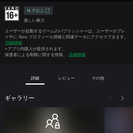
16 才以上
激しい暴力
ユーザーが起動するゲームのパブリッシャーは、ユーザーがプレ
イ中に Xbox プロフィール情報と関連データにアクセスできます。
詳細情報
+アプリ内購入が提供されます。
保護者による制限に関する情報。
詳細情報
詳細
レビュー
その他
ギャラリー