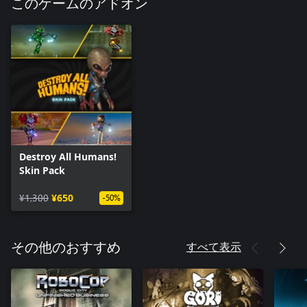
このゲームのアドオン
Destroy All Humans!
Skin Pack
¥1,300
¥650
-50%
すべて表示
その他のおすすめ