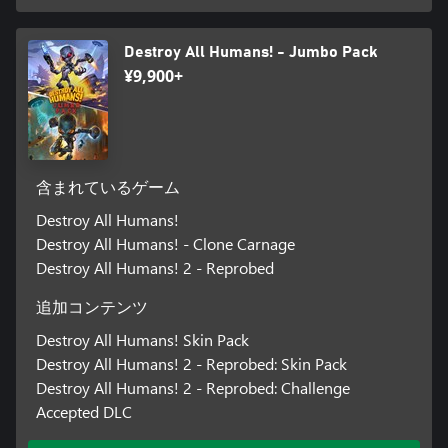
Destroy All Humans! - Jumbo Pack
¥9,900+
含まれているゲーム
Destroy All Humans!
Destroy All Humans! - Clone Carnage
Destroy All Humans! 2 - Reprobed
追加コンテンツ
Destroy All Humans! Skin Pack
Destroy All Humans! 2 - Reprobed: Skin Pack
Destroy All Humans! 2 - Reprobed: Challenge
Accepted DLC