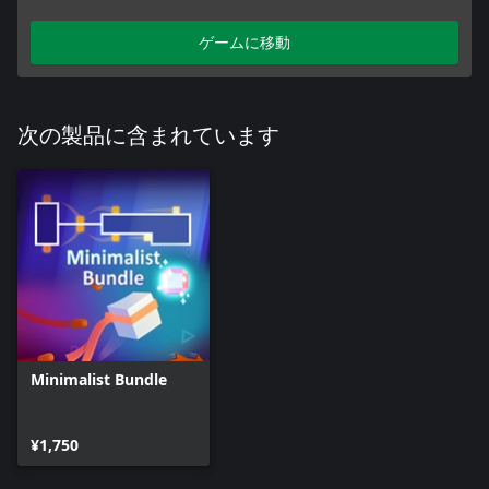
ゲームに移動
次の製品に含まれています
Minimalist Bundle
¥1,750