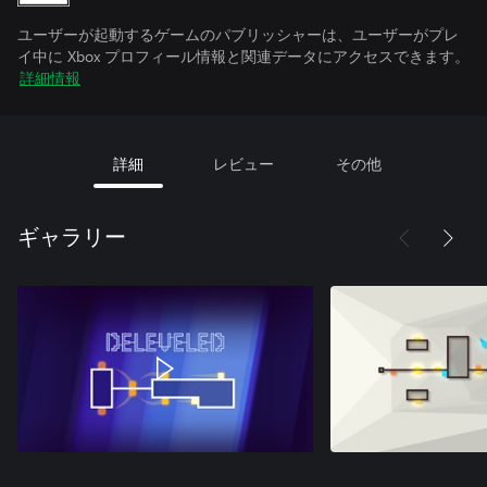
ユーザーが起動するゲームのパブリッシャーは、ユーザーがプレ
イ中に Xbox プロフィール情報と関連データにアクセスできます。
詳細情報
詳細
レビュー
その他
ギャラリー