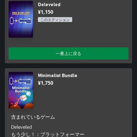
Deleveled
¥1,150
このエディション
一番上に戻る
Minimalist Bundle
¥1,750
含まれているゲーム
Deleveled
もう少し！：プラットフォーマー