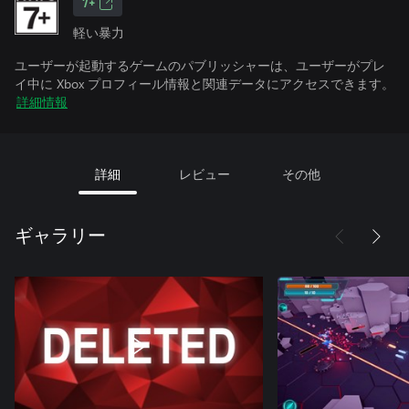
7+
軽い暴力
ユーザーが起動するゲームのパブリッシャーは、ユーザーがプレ
イ中に Xbox プロフィール情報と関連データにアクセスできます。
詳細情報
詳細
レビュー
その他
ギャラリー