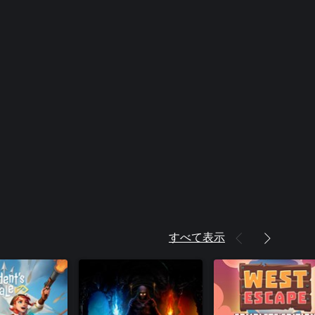
すべて表示