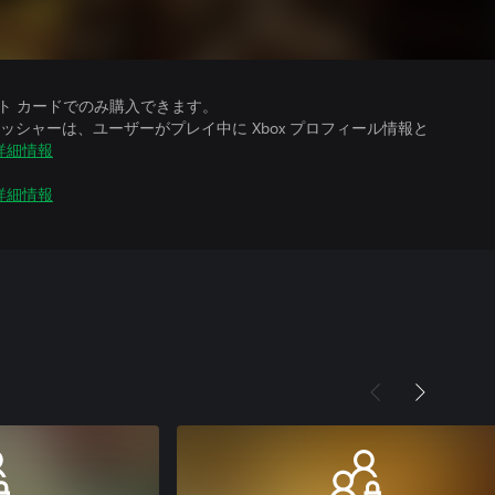
ット カードでのみ購入できます。
シャーは、ユーザーがプレイ中に Xbox プロフィール情報と
詳細情報
詳細情報