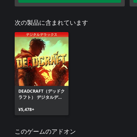
次の製品に含まれています
DEADCRAFT（デッドク
ラフト） デジタルデラ
ックス
¥5,478+
このゲームのアドオン