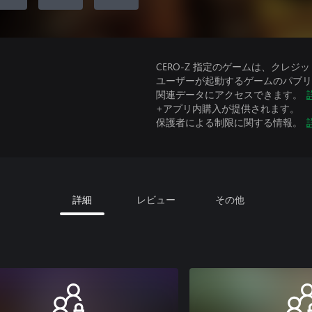
CERO-Z 指定のゲームは、クレジ
ユーザーが起動するゲームのパブリッ
関連データにアクセスできます。
+アプリ内購入が提供されます。
保護者による制限に関する情報。
詳細
レビュー
その他