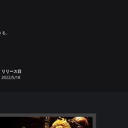
！
きる。
リリース日
2022/5/18