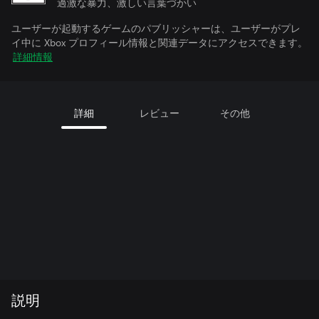
過激な暴力、激しい言葉づかい
ユーザーが起動するゲームのパブリッシャーは、ユーザーがプレ
イ中に Xbox プロフィール情報と関連データにアクセスできます。
詳細情報
詳細
レビュー
その他
説明