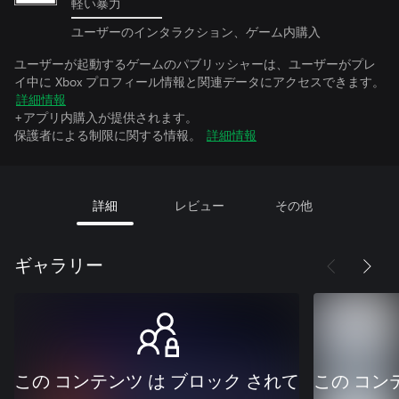
軽い暴力
ユーザーのインタラクション、ゲーム内購入
ユーザーが起動するゲームのパブリッシャーは、ユーザーがプレ
イ中に Xbox プロフィール情報と関連データにアクセスできます。
詳細情報
+アプリ内購入が提供されます。
保護者による制限に関する情報。
詳細情報
詳細
レビュー
その他
ギャラリー
この コンテンツ は ブロック されて
この コン