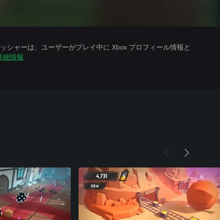
シャーは、ユーザーがプレイ中に Xbox プロフィール情報と
詳細情報