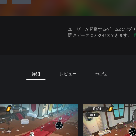
ユーザーが起動するゲームのパブリッ
関連データにアクセスできます。
詳細
レビュー
その他