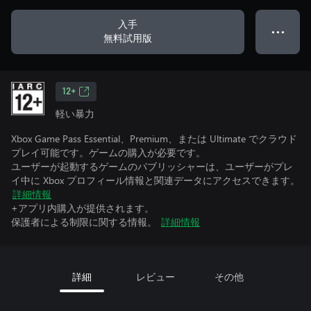
入手
● ● ●
無料試用版
12+
軽い暴力
Xbox Game Pass Essential、Premium、または Ultimate でクラウド
プレイ可能です。ゲームの購入が必要です。
ユーザーが起動するゲームのパブリッシャーは、ユーザーがプレ
イ中に Xbox プロフィール情報と関連データにアクセスできます。
詳細情報
+アプリ内購入が提供されます。
保護者による制限に関する情報。
詳細情報
詳細
レビュー
その他