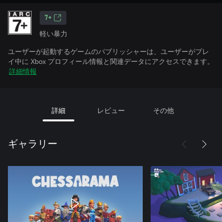
7+
軽い暴力
ユーザーが起動するゲームのパブリッシャーは、ユーザーがプレ
イ中に Xbox プロフィール情報と関連データにアクセスできます。
詳細情報
詳細
レビュー
その他
ギャラリー